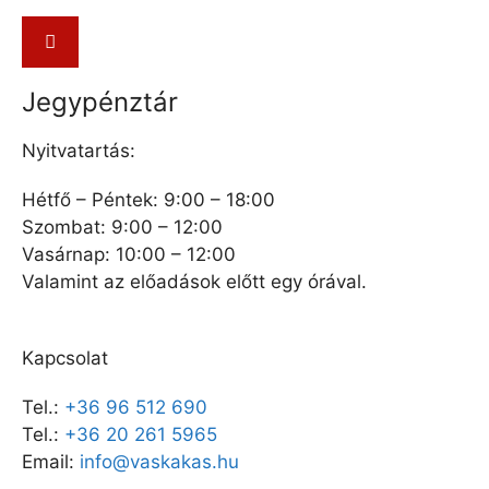
Jegypénztár
Nyitvatartás:
Hétfő – Péntek: 9:00 – 18:00
Szombat: 9:00 – 12:00
Vasárnap: 10:00 – 12:00
Valamint az előadások előtt egy órával.
Kapcsolat
Tel.:
+36 96 512 690
Tel.:
+36 20 261 5965
Email:
info@vaskakas.hu