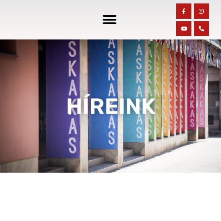
HÍREINK