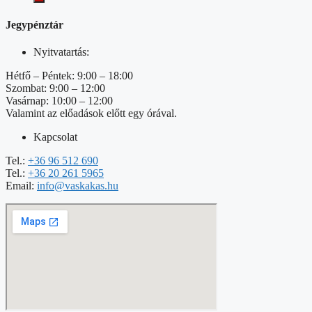
Jegypénztár
Nyitvatartás:
Hétfő – Péntek: 9:00 – 18:00
Szombat: 9:00 – 12:00
Vasárnap: 10:00 – 12:00
Valamint az előadások előtt egy órával.
Kapcsolat
Tel.:
+36 96 512 690
Tel.:
+36 20 261 5965
Email:
info@vaskakas.hu