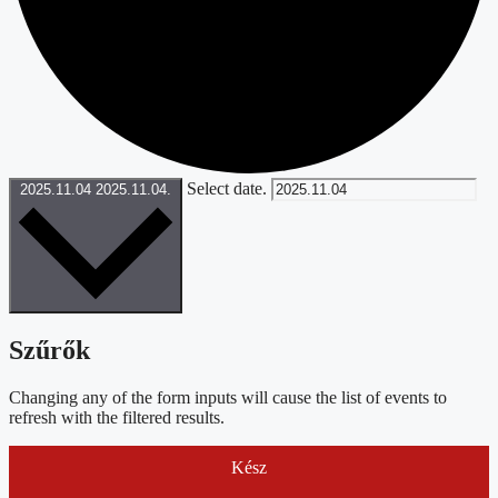
Select date.
2025.11.04
2025.11.04.
Szűrők
Changing any of the form inputs will cause the list of events to
refresh with the filtered results.
Kész