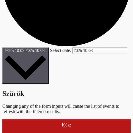
Select date.
2025.10.03
2025.10.03.
Szűrők
Changing any of the form inputs will cause the list of events to
refresh with the filtered results.
Kész