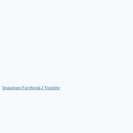
Instagram
Facebook-f
Youtube