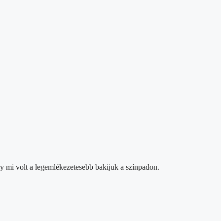
gy mi volt a legemlékezetesebb bakijuk a színpadon.