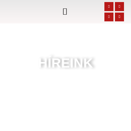
HÍREINK