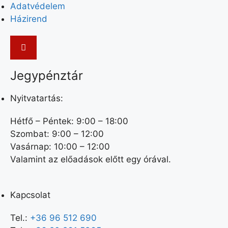
Adatvédelem
Házirend
Jegypénztár
Nyitvatartás:
Hétfő – Péntek: 9:00 – 18:00
Szombat: 9:00 – 12:00
Vasárnap: 10:00 – 12:00
Valamint az előadások előtt egy órával.
Kapcsolat
Tel.:
+36 96 512 690