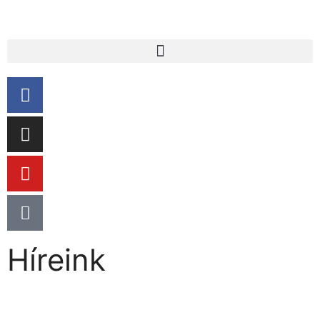
Híreink