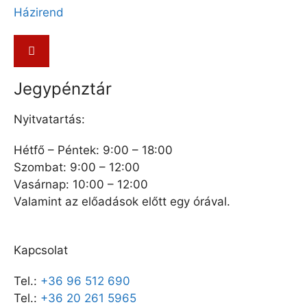
Házirend
Jegypénztár
Nyitvatartás:
Hétfő – Péntek: 9:00 – 18:00
Szombat: 9:00 – 12:00
Vasárnap: 10:00 – 12:00
Valamint az előadások előtt egy órával.
Kapcsolat
Tel.:
+36 96 512 690
Tel.:
+36 20 261 5965