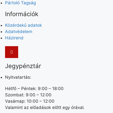
Pártoló Tagság
Információk
Közérdekű adatok
Adatvédelem
Házirend
Jegypénztár
Nyitvatartás:
Hétfő – Péntek: 9:00 – 18:00
Szombat: 9:00 – 12:00
Vasárnap: 10:00 – 12:00
Valamint az előadások előtt egy órával.