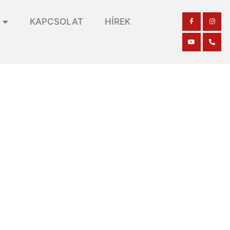
KAPCSOLAT
HÍREK