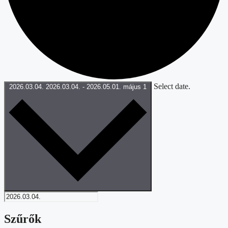
Select date.
2026.03.04.
2026.03.04.
-
2026.05.01.
május 1
Szűrők