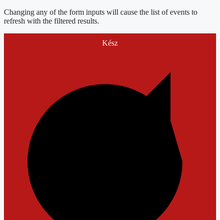
Changing any of the form inputs will cause the list of events to
refresh with the filtered results.
Kész