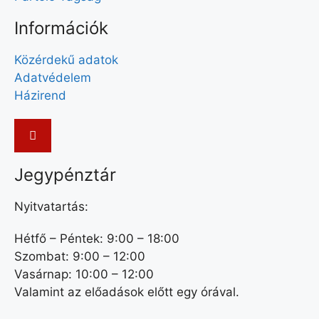
Információk
Közérdekű adatok
Adatvédelem
Házirend
Jegypénztár
Nyitvatartás:
Hétfő – Péntek: 9:00 – 18:00
Szombat: 9:00 – 12:00
Vasárnap: 10:00 – 12:00
Valamint az előadások előtt egy órával.