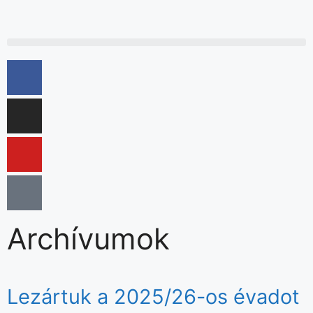
Archívumok
Lezártuk a 2025/26-os évadot